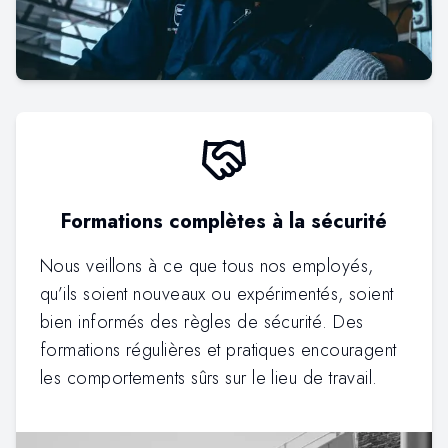
Formations complètes à la sécurité
Nous veillons à ce que tous nos employés,
qu’ils soient nouveaux ou expérimentés, soient
bien informés des règles de sécurité. Des
formations régulières et pratiques encouragent
les comportements sûrs sur le lieu de travail.