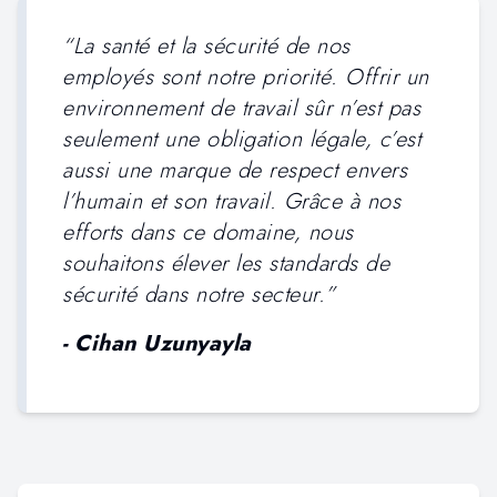
“
La santé et la sécurité de nos
employés sont notre priorité. Offrir un
environnement de travail sûr n’est pas
seulement une obligation légale, c’est
aussi une marque de respect envers
l’humain et son travail. Grâce à nos
efforts dans ce domaine, nous
souhaitons élever les standards de
sécurité dans notre secteur.
”
-
Cihan Uzunyayla