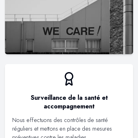
Surveillance de la santé et
accompagnement
Nous effectuons des contrôles de santé
réguliers et mettons en place des mesures
préventives contre les maladies