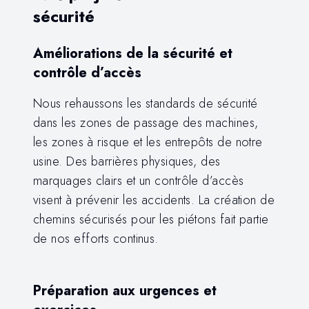
sécurité
Améliorations de la sécurité et
contrôle d’accès
Nous rehaussons les standards de sécurité
dans les zones de passage des machines,
les zones à risque et les entrepôts de notre
usine. Des barrières physiques, des
marquages clairs et un contrôle d’accès
visent à prévenir les accidents. La création de
chemins sécurisés pour les piétons fait partie
de nos efforts continus.
Préparation aux urgences et