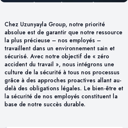
SANTÉ ET SÉCURITÉ AU
TRAVAIL
Chez Uzunyayla Group, notre priorité
absolue est de garantir que notre ressource
la plus précieuse – nos employés –
travaillent dans un environnement sain et
sécurisé. Avec notre objectif de « zéro
accident du travail », nous intégrons une
culture de la sécurité à tous nos processus
grâce à des approches proactives allant au-
delà des obligations légales. Le bien-être et
la sécurité de nos employés constituent la
base de notre succès durable.