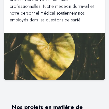
professionnelles. Notre médecin du travail et
notre personnel médical soutiennent nos
employés dans les questions de santé.
Nos projets en matière de