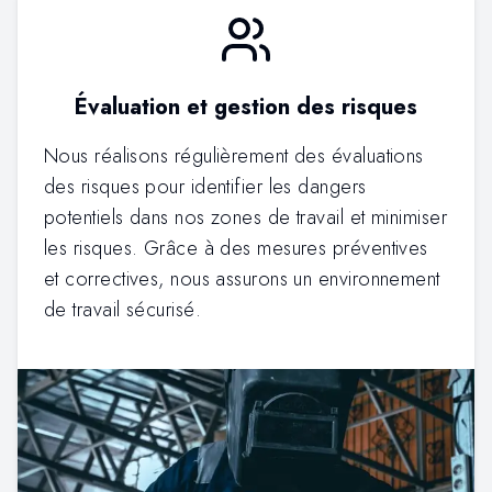
Évaluation et gestion des risques
Nous réalisons régulièrement des évaluations
des risques pour identifier les dangers
potentiels dans nos zones de travail et minimiser
les risques. Grâce à des mesures préventives
et correctives, nous assurons un environnement
de travail sécurisé.