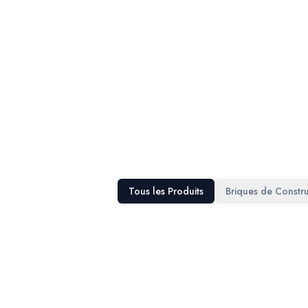
Tous les Produits
Briques de Constru