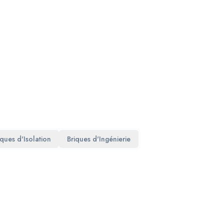
iques d'Isolation
Briques d'Ingénierie