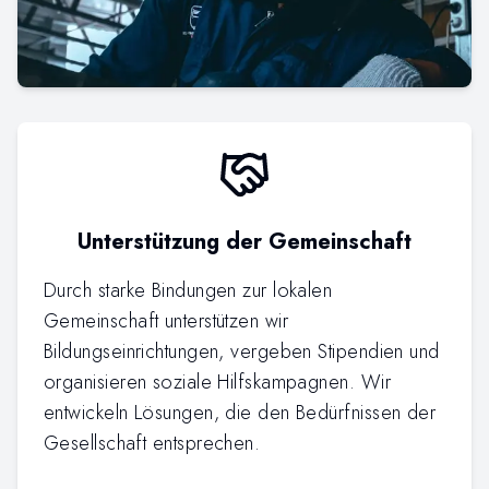
Unterstützung der Gemeinschaft
Durch starke Bindungen zur lokalen
Gemeinschaft unterstützen wir
Bildungseinrichtungen, vergeben Stipendien und
organisieren soziale Hilfskampagnen. Wir
entwickeln Lösungen, die den Bedürfnissen der
Gesellschaft entsprechen.