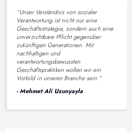
“
Unser Verständnis von sozialer
Verantwortung ist nicht nur eine
Geschäftsstrategie, sondern auch eine
unverzichtbare Pflicht gegenüber
zukünftigen Generationen. Mit
nachhaltigen und
verantwortungsbewussten
Geschäftspraktiken wollen wir ein
Vorbild in unserer Branche sein.
”
-
Mehmet Ali Uzunyayla