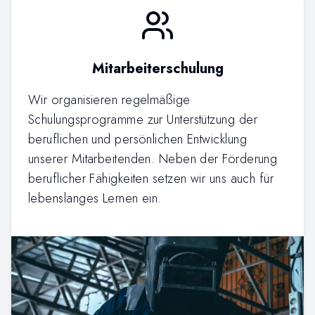
Mitarbeiterschulung
Wir organisieren regelmäßige
Schulungsprogramme zur Unterstützung der
beruflichen und persönlichen Entwicklung
unserer Mitarbeitenden. Neben der Förderung
beruflicher Fähigkeiten setzen wir uns auch für
lebenslanges Lernen ein.