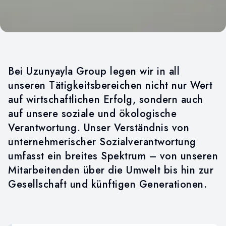
SOZIALE
VERANTWORTUNG
Bei Uzunyayla Group legen wir in all
unseren Tätigkeitsbereichen nicht nur Wert
auf wirtschaftlichen Erfolg, sondern auch
auf unsere soziale und ökologische
Verantwortung. Unser Verständnis von
unternehmerischer Sozialverantwortung
umfasst ein breites Spektrum – von unseren
Mitarbeitenden über die Umwelt bis hin zur
Gesellschaft und künftigen Generationen.