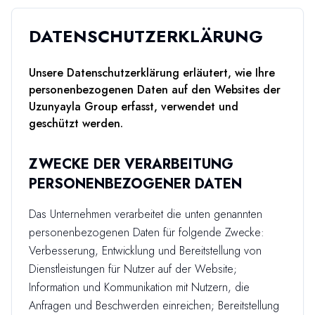
DATENSCHUTZERKLÄRUNG
Unsere Datenschutzerklärung erläutert, wie Ihre
personenbezogenen Daten auf den Websites der
Uzunyayla Group erfasst, verwendet und
geschützt werden.
ZWECKE DER VERARBEITUNG
PERSONENBEZOGENER DATEN
Das Unternehmen verarbeitet die unten genannten
personenbezogenen Daten für folgende Zwecke:
Verbesserung, Entwicklung und Bereitstellung von
Dienstleistungen für Nutzer auf der Website;
Information und Kommunikation mit Nutzern, die
Anfragen und Beschwerden einreichen; Bereitstellung