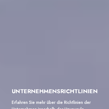
UNTERNEHMENSRICHTLINIEN
Erfahren Sie mehr über die Richtlinien der